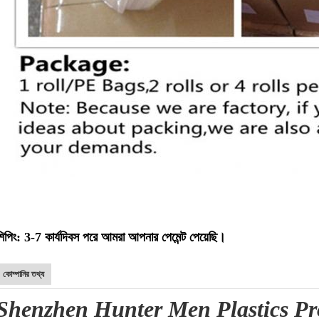
শিপিং: 3-7 কার্যদিবস পরে আমরা আপনার পেমেন্ট পেয়েছি।
কোম্পানির তথ্য
Shenzhen Hunter Men Plastics Pr