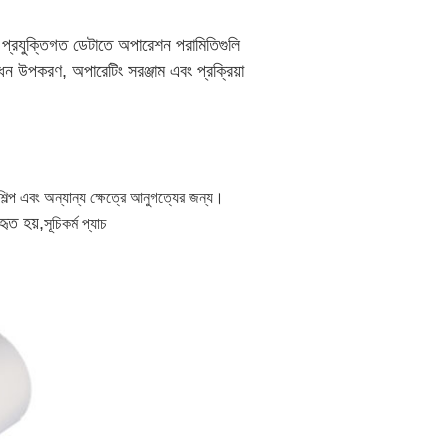
ছে, প্রযুক্তিগত ডেটাতে অপারেশন পরামিতিগুলি
ন্ধন উপকরণ, অপারেটিং সরঞ্জাম এবং প্রক্রিয়া
ুশিল্প এবং অন্যান্য ক্ষেত্রে আনুগত্যের জন্য।
হৃত হয়,
সূচিকর্ম প্যাচ