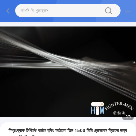
2
/
3
স্প্রিংব্যাক টিপিইউ থার্মাল বন্ডিং আঠালো ফিল্ম 1500 মিমি ট্রেসলেস ব্রিফের জন্য